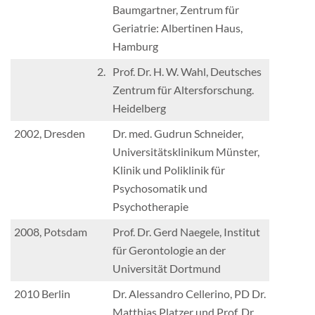
Baumgartner, Zentrum für
Geriatrie: Albertinen Haus,
Hamburg
2.
Prof. Dr. H. W. Wahl, Deutsches
Zentrum für Altersforschung.
Heidelberg
2002, Dresden
Dr. med. Gudrun Schneider,
Universitätsklinikum Münster,
Klinik und Poliklinik für
Psychosomatik und
Psychotherapie
2008, Potsdam
Prof. Dr. Gerd Naegele, Institut
für Gerontologie an der
Universität Dortmund
2010 Berlin
Dr. Alessandro Cellerino, PD Dr.
Matthias Platzer und Prof. Dr.