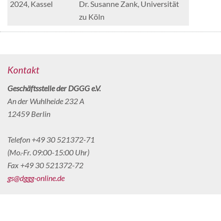
2024, Kassel
Dr. Susanne Zank, Universität
zu Köln
Kontakt
Geschäftsstelle der DGGG e.V.
An der Wuhlheide 232 A
12459 Berlin
Telefon +49 30 521372-71
(Mo.-Fr. 09:00-15:00 Uhr)
Fax +49 30 521372-72
gs@dggg-online.de