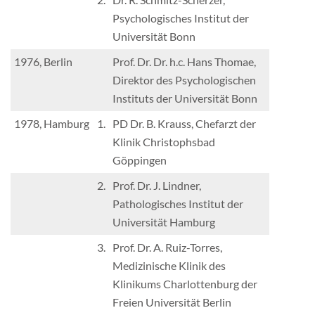
Psychologisches Institut der
Universität Bonn
1976, Berlin
Prof. Dr. Dr. h.c. Hans Thomae,
Direktor des Psychologischen
Instituts der Universität Bonn
1978, Hamburg
1.
PD Dr. B. Krauss, Chefarzt der
Klinik Christophsbad
Göppingen
2.
Prof. Dr. J. Lindner,
Pathologisches Institut der
Universität Hamburg
3.
Prof. Dr. A. Ruiz-Torres,
Medizinische Klinik des
Klinikums Charlottenburg der
Freien Universität Berlin