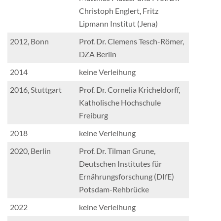
Christoph Englert, Fritz
Lipmann Institut (Jena)
2012, Bonn
Prof. Dr. Clemens Tesch-Römer,
DZA Berlin
2014
keine Verleihung
2016, Stuttgart
Prof. Dr. Cornelia Kricheldorff,
Katholische Hochschule
Freiburg
2018
keine Verleihung
2020, Berlin
Prof. Dr. Tilman Grune,
Deutschen Institutes für
Ernährungsforschung (DIfE)
Potsdam-Rehbrücke
2022
keine Verleihung