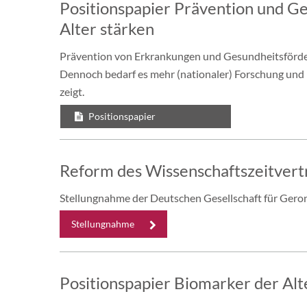
Positionspapier Prävention und Ge
Alter stärken
Prävention von Erkrankungen und Gesundheitsförde
Dennoch bedarf es mehr (nationaler) Forschung und U
zeigt.
Positionspapier
Reform des Wissenschaftszeitvert
Stellungnahme der Deutschen Gesellschaft für Gero
Stellungnahme
Positionspapier Biomarker der Al