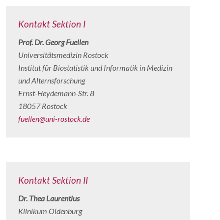
Kontakt Sektion I
Prof. Dr. Georg Fuellen
Universitätsmedizin Rostock
Institut für Biostatistik und Informatik in Medizin
und Alternsforschung
Ernst-Heydemann-Str. 8
18057 Rostock
fuellen@uni-rostock.de
Kontakt Sektion II
Dr. Thea Laurentius
Klinikum Oldenburg