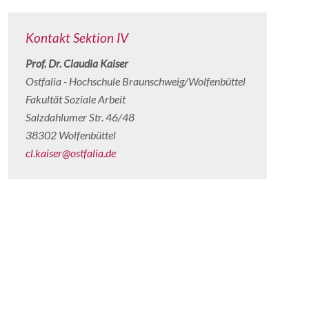
Kontakt Sektion IV
Prof. Dr. Claudia Kaiser
Ostfalia - Hochschule Braunschweig/Wolfenbüttel
Fakultät Soziale Arbeit
Salzdahlumer Str. 46/48
38302 Wolfenbüttel
cl.kaiser@ostfalia.de