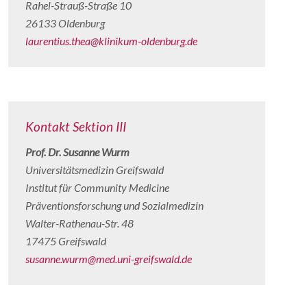
Rahel-Strauß-Straße 10
26133 Oldenburg
laurentius.thea@klinikum-oldenburg.de
Kontakt Sektion III
Prof. Dr. Susanne Wurm
Universitätsmedizin Greifswald
Institut für Community Medicine
Präventionsforschung und Sozialmedizin
Walter-Rathenau-Str. 48
17475 Greifswald
susanne.wurm@med.uni-greifswald.de