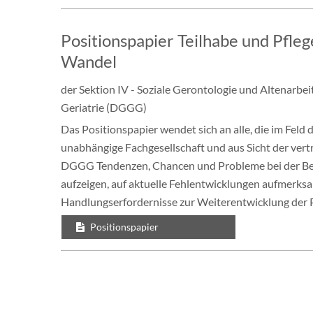
Positionspapier Teilhabe und Pfleg
Wandel
der Sektion IV - Soziale Gerontologie und Altenarbe
Geriatrie (DGGG)
Das Positionspapier wendet sich an alle, die im Feld 
unabhängige Fachgesellschaft und aus Sicht der ver
DGGG Tendenzen, Chancen und Probleme bei der Be
aufzeigen, auf aktuelle Fehlentwicklungen aufmerks
Handlungserfordernisse zur Weiterentwicklung der P
Positionspapier