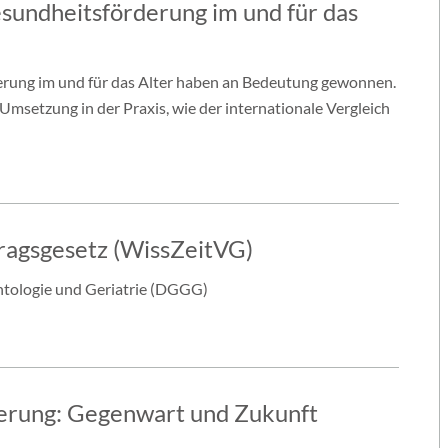
sundheitsförderung im und für das
rung im und für das Alter haben an Bedeutung gewonnen.
msetzung in der Praxis, wie der internationale Vergleich
ragsgesetz (WissZeitVG)
ntologie und Geriatrie (DGGG)
terung: Gegenwart und Zukunft