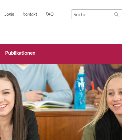
Navigation
Login
Kontakt
FAQ
überspringen
Publikationen