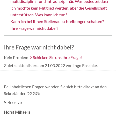
multidisziplinär und intradisziplinär. Was bedeutet das?
Mitgliedschaft & Spenden
Ich möchte kein Mitglied werden, aber die Gesellschaft
unterstützen. Was kann ich tun?
Kann ich bei Ihnen Stellenausschreibungen schalten?
Publikationen
Ihre Frage war nicht dabei?
Ihre Frage war nicht dabei?
Kein Problem!
Schicken Sie uns Ihre Frage!
Zuletzt aktualisiert am 21.03.2022 von Ingo Raschke.
Bei inhaltlichen Fragen wenden Sie sich bitte direkt an den
Sekretär der DGGG:
Sekretär
Horst Mihaelis